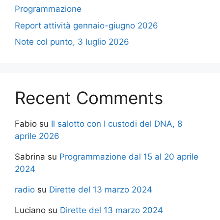
Programmazione
Report attività gennaio-giugno 2026
Note col punto, 3 luglio 2026
Recent Comments
Fabio
su
Il salotto con I custodi del DNA, 8
aprile 2026
Sabrina
su
Programmazione dal 15 al 20 aprile
2024
radio
su
Dirette del 13 marzo 2024
Luciano
su
Dirette del 13 marzo 2024