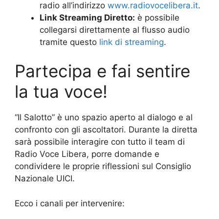
radio all’indirizzo
www.radiovocelibera.it
.
Link Streaming Diretto:
è possibile
collegarsi direttamente al flusso audio
tramite questo
link di streaming
.
Partecipa e fai sentire
la tua voce!
“Il Salotto” è uno spazio aperto al dialogo e al
confronto con gli ascoltatori. Durante la diretta
sarà possibile interagire con tutto il team di
Radio Voce Libera, porre domande e
condividere le proprie riflessioni sul Consiglio
Nazionale UICI.
Ecco i canali per intervenire: