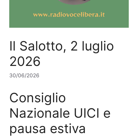
Il Salotto, 2 luglio
2026
30/06/2026
Consiglio
Nazionale UICI e
pausa estiva