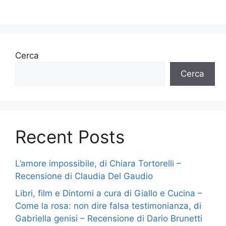
Cerca
Cerca
Recent Posts
L’amore impossibile, di Chiara Tortorelli –
Recensione di Claudia Del Gaudio
Libri, film e Dintorni a cura di Giallo e Cucina –
Come la rosa: non dire falsa testimonianza, di
Gabriella genisi – Recensione di Dario Brunetti