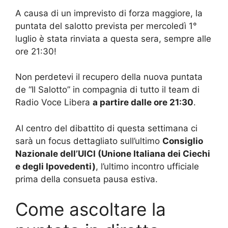
A causa di un imprevisto di forza maggiore, la
puntata del salotto prevista per mercoledì 1°
luglio è stata rinviata a questa sera, sempre alle
ore 21:30!
Non perdetevi il recupero della nuova puntata
de “Il Salotto” in compagnia di tutto il team di
Radio Voce Libera
a partire dalle ore 21:30
.
Al centro del dibattito di questa settimana ci
sarà un focus dettagliato sull’ultimo
Consiglio
Nazionale dell’UICI (Unione Italiana dei Ciechi
e degli Ipovedenti)
, l’ultimo incontro ufficiale
prima della consueta pausa estiva.
Come ascoltare la