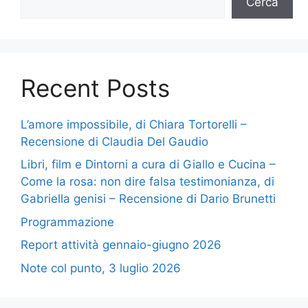
Cerca
Recent Posts
L’amore impossibile, di Chiara Tortorelli –
Recensione di Claudia Del Gaudio
Libri, film e Dintorni a cura di Giallo e Cucina –
Come la rosa: non dire falsa testimonianza, di
Gabriella genisi – Recensione di Dario Brunetti
Programmazione
Report attività gennaio-giugno 2026
Note col punto, 3 luglio 2026