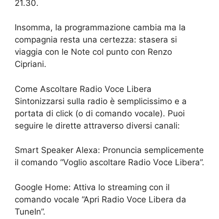
21.30.
Insomma, la programmazione cambia ma la
compagnia resta una certezza: stasera si
viaggia con le Note col punto con Renzo
Cipriani.
Come Ascoltare Radio Voce Libera
Sintonizzarsi sulla radio è semplicissimo e a
portata di click (o di comando vocale). Puoi
seguire le dirette attraverso diversi canali:
Smart Speaker Alexa: Pronuncia semplicemente
il comando “Voglio ascoltare Radio Voce Libera”.
Google Home: Attiva lo streaming con il
comando vocale “Apri Radio Voce Libera da
TuneIn”.