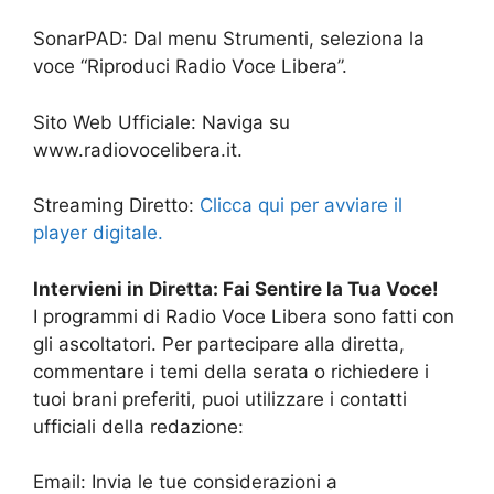
SonarPAD: Dal menu Strumenti, seleziona la
voce “Riproduci Radio Voce Libera”.
Sito Web Ufficiale: Naviga su
www.radiovocelibera.it.
Streaming Diretto:
Clicca qui per avviare il
player digitale.
Intervieni in Diretta: Fai Sentire la Tua Voce!
I programmi di Radio Voce Libera sono fatti con
gli ascoltatori. Per partecipare alla diretta,
commentare i temi della serata o richiedere i
tuoi brani preferiti, puoi utilizzare i contatti
ufficiali della redazione:
Email: Invia le tue considerazioni a