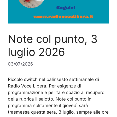
Note col punto, 3
luglio 2026
03/07/2026
Piccolo switch nel palinsesto settimanale di
Radio Voce Libera. Per esigenze di
programmazione e per fare spazio al recupero
della rubrica Il salotto, Note col punto in
programma solitamente il giovedì sarà
trasmessa questa sera, 3 luglio, sempre alle ore