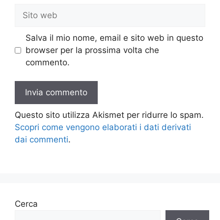
Sito
web
Salva il mio nome, email e sito web in questo
browser per la prossima volta che
commento.
Questo sito utilizza Akismet per ridurre lo spam.
Scopri come vengono elaborati i dati derivati
dai commenti
.
Cerca