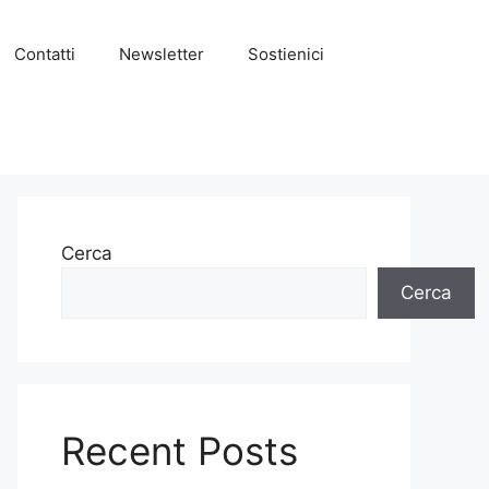
Contatti
Newsletter
Sostienici
Cerca
Cerca
Recent Posts