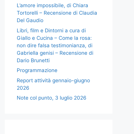
L’amore impossibile, di Chiara
Tortorelli – Recensione di Claudia
Del Gaudio
Libri, film e Dintorni a cura di
Giallo e Cucina – Come la rosa:
non dire falsa testimonianza, di
Gabriella genisi – Recensione di
Dario Brunetti
Programmazione
Report attività gennaio-giugno
2026
Note col punto, 3 luglio 2026