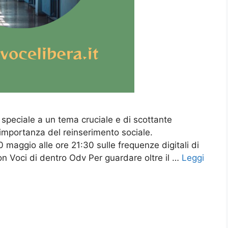
a speciale a un tema cruciale e di scottante
e l’importanza del reinserimento sociale.
maggio alle ore 21:30 sulle frequenze digitali di
n Voci di dentro Odv Per guardare oltre il …
Leggi