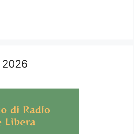
o 2026