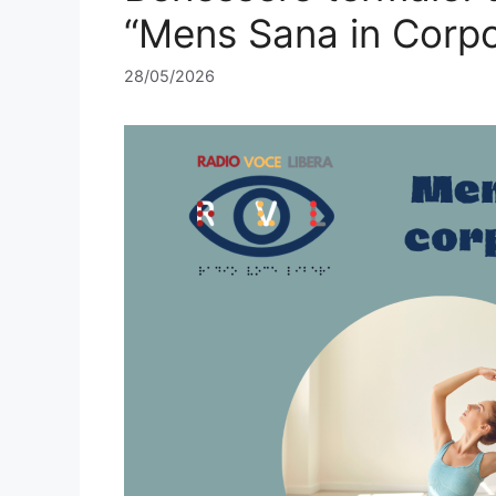
“Mens Sana in Corp
28/05/2026