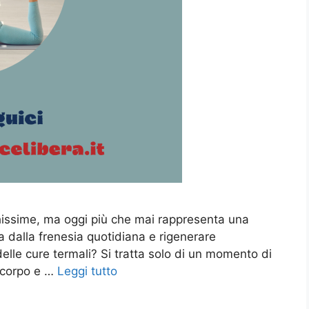
ichissime, ma oggi più che mai rappresenta una
a dalla frenesia quotidiana e rigenerare
delle cure termali? Si tratta solo di un momento di
l corpo e …
Leggi tutto