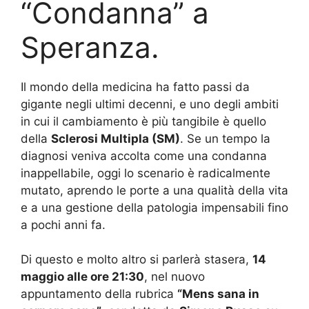
“Condanna” a
Speranza.
Il mondo della medicina ha fatto passi da
gigante negli ultimi decenni, e uno degli ambiti
in cui il cambiamento è più tangibile è quello
della
Sclerosi Multipla (SM)
. Se un tempo la
diagnosi veniva accolta come una condanna
inappellabile, oggi lo scenario è radicalmente
mutato, aprendo le porte a una qualità della vita
e a una gestione della patologia impensabili fino
a pochi anni fa.
Di questo e molto altro si parlerà stasera,
14
maggio alle ore 21:30
, nel nuovo
appuntamento della rubrica
“Mens sana in