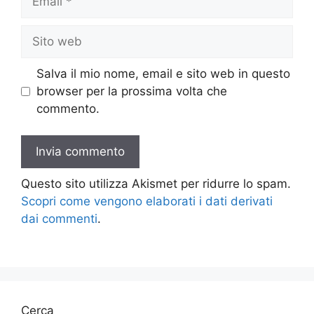
Sito
web
Salva il mio nome, email e sito web in questo
browser per la prossima volta che
commento.
Questo sito utilizza Akismet per ridurre lo spam.
Scopri come vengono elaborati i dati derivati
dai commenti
.
Cerca