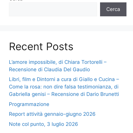
Cerca
Recent Posts
L’amore impossibile, di Chiara Tortorelli –
Recensione di Claudia Del Gaudio
Libri, film e Dintorni a cura di Giallo e Cucina –
Come la rosa: non dire falsa testimonianza, di
Gabriella genisi – Recensione di Dario Brunetti
Programmazione
Report attività gennaio-giugno 2026
Note col punto, 3 luglio 2026