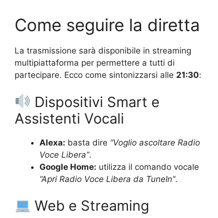
Come seguire la diretta
La trasmissione sarà disponibile in streaming
multipiattaforma per permettere a tutti di
partecipare. Ecco come sintonizzarsi alle
21:30
:
Dispositivi Smart e
Assistenti Vocali
Alexa:
basta dire
“Voglio ascoltare Radio
Voce Libera”
.
Google Home:
utilizza il comando vocale
“Apri Radio Voce Libera da TuneIn”
.
Web e Streaming