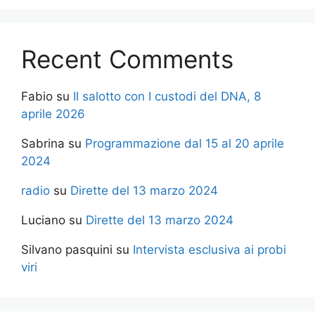
Recent Comments
Fabio
su
Il salotto con I custodi del DNA, 8
aprile 2026
Sabrina
su
Programmazione dal 15 al 20 aprile
2024
radio
su
Dirette del 13 marzo 2024
Luciano
su
Dirette del 13 marzo 2024
Silvano pasquini
su
Intervista esclusiva ai probi
viri