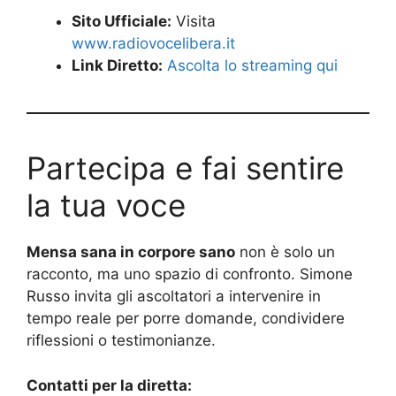
Sito Ufficiale:
Visita
www.radiovocelibera.it
Link Diretto:
Ascolta lo streaming qui
Partecipa e fai sentire
la tua voce
Mensa sana in corpore sano
non è solo un
racconto, ma uno spazio di confronto. Simone
Russo invita gli ascoltatori a intervenire in
tempo reale per porre domande, condividere
riflessioni o testimonianze.
Contatti per la diretta: