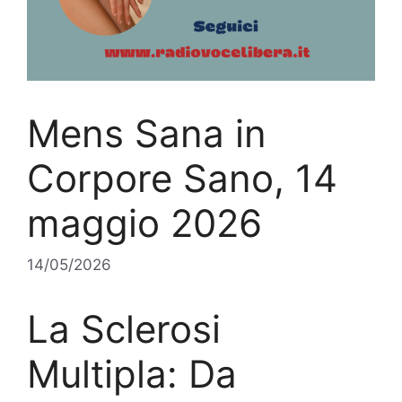
Mens Sana in
Corpore Sano, 14
maggio 2026
14/05/2026
La Sclerosi
Multipla: Da