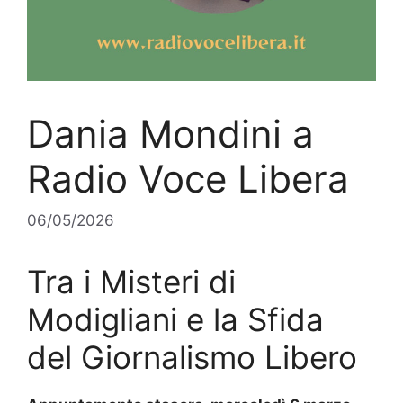
Dania Mondini a
Radio Voce Libera
06/05/2026
Tra i Misteri di
Modigliani e la Sfida
del Giornalismo Libero