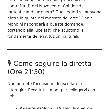
contraffatti) del Novecento. Chi decide
l’autenticità di un’opera? Quali poteri si muovono
dietro le quinte del mercato dell’arte? Dania
Mondini risponderà a queste domande,
portando alla luce fatti che scuotono le
fondamenta delle istituzioni culturali.
🎙 Come seguire la diretta
(Ore 21:30)
Non perdete l’occasione di ascoltare e
interagire. Ecco tutti i modi per collegarvi con
noi:
Assistenti Vocali:
Dì semplicemente