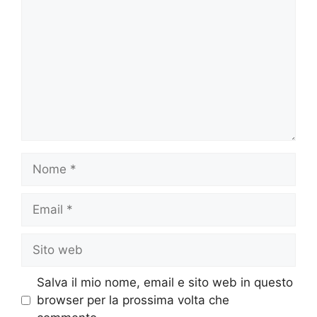
Nome
Email
Sito
web
Salva il mio nome, email e sito web in questo
browser per la prossima volta che