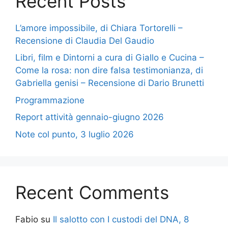
Recent Posts
L’amore impossibile, di Chiara Tortorelli –
Recensione di Claudia Del Gaudio
Libri, film e Dintorni a cura di Giallo e Cucina –
Come la rosa: non dire falsa testimonianza, di
Gabriella genisi – Recensione di Dario Brunetti
Programmazione
Report attività gennaio-giugno 2026
Note col punto, 3 luglio 2026
Recent Comments
Fabio
su
Il salotto con I custodi del DNA, 8