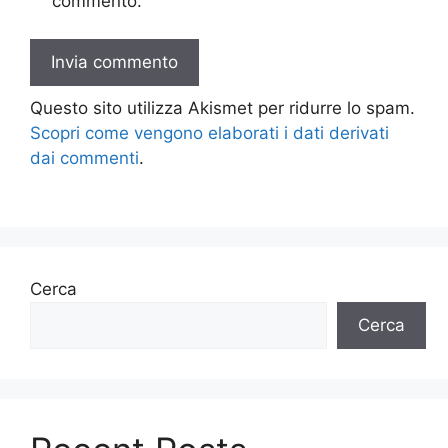
commento.
Questo sito utilizza Akismet per ridurre lo spam.
Scopri come vengono elaborati i dati derivati
dai commenti
.
Cerca
Cerca