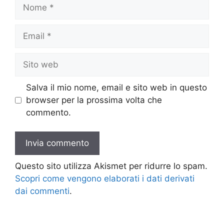
Nome
Email
Sito
web
Salva il mio nome, email e sito web in questo
browser per la prossima volta che
commento.
Questo sito utilizza Akismet per ridurre lo spam.
Scopri come vengono elaborati i dati derivati
dai commenti
.