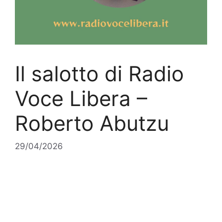
Il salotto di Radio
Voce Libera –
Roberto Abutzu
29/04/2026