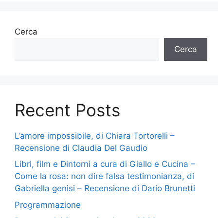
Cerca
Cerca
Recent Posts
L’amore impossibile, di Chiara Tortorelli –
Recensione di Claudia Del Gaudio
Libri, film e Dintorni a cura di Giallo e Cucina –
Come la rosa: non dire falsa testimonianza, di
Gabriella genisi – Recensione di Dario Brunetti
Programmazione