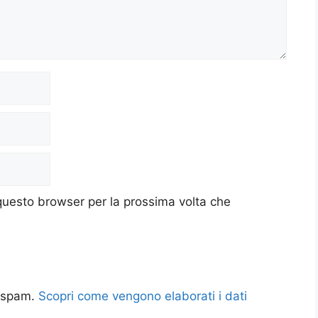
 questo browser per la prossima volta che
o spam.
Scopri come vengono elaborati i dati