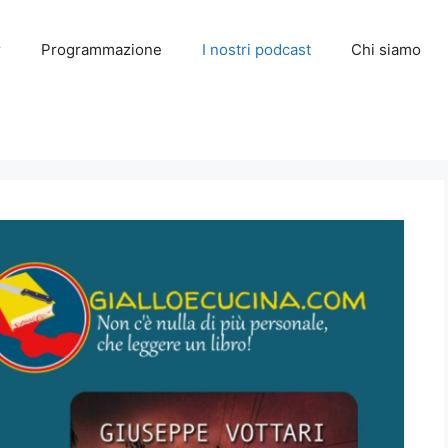
r
Programmazione
I nostri podcast
Chi siamo