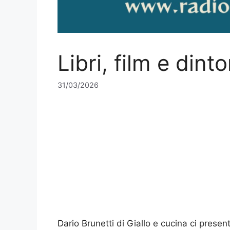
Libri, film e dint
31/03/2026
Dario Brunetti di Giallo e cucina ci present