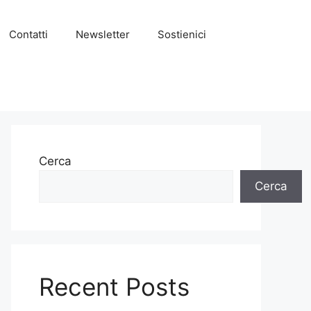
Contatti
Newsletter
Sostienici
Cerca
Cerca
Recent Posts