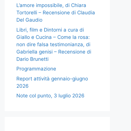
L’amore impossibile, di Chiara
Tortorelli – Recensione di Claudia
Del Gaudio
Libri, film e Dintorni a cura di
Giallo e Cucina – Come la rosa:
non dire falsa testimonianza, di
Gabriella genisi – Recensione di
Dario Brunetti
Programmazione
Report attività gennaio-giugno
2026
Note col punto, 3 luglio 2026