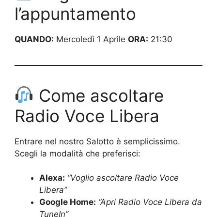
l’appuntamento
QUANDO:
Mercoledì 1 Aprile
ORA:
21:30
Come ascoltare
Radio Voce Libera
Entrare nel nostro Salotto è semplicissimo.
Scegli la modalità che preferisci:
Alexa:
“Voglio ascoltare Radio Voce
Libera”
Google Home:
“Apri Radio Voce Libera da
TuneIn”