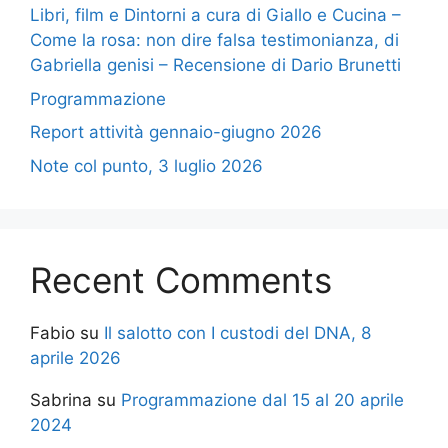
Libri, film e Dintorni a cura di Giallo e Cucina –
Come la rosa: non dire falsa testimonianza, di
Gabriella genisi – Recensione di Dario Brunetti
Programmazione
Report attività gennaio-giugno 2026
Note col punto, 3 luglio 2026
Recent Comments
Fabio
su
Il salotto con I custodi del DNA, 8
aprile 2026
Sabrina
su
Programmazione dal 15 al 20 aprile
2024