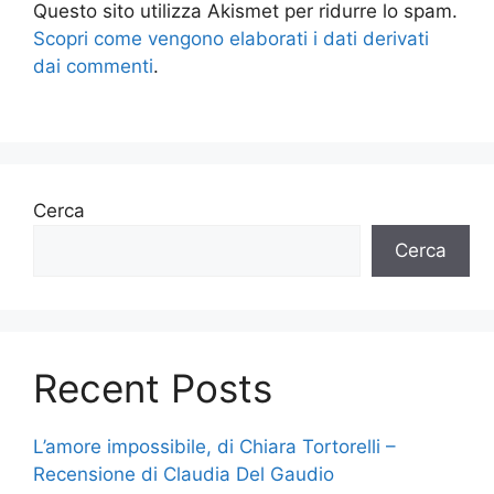
Questo sito utilizza Akismet per ridurre lo spam.
Scopri come vengono elaborati i dati derivati
dai commenti
.
Cerca
Cerca
Recent Posts
L’amore impossibile, di Chiara Tortorelli –
Recensione di Claudia Del Gaudio