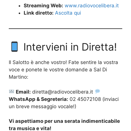
Streaming Web:
www.radiovocelibera.it
Link diretto:
Ascolta qui
Intervieni in Diretta!
Il Salotto è anche vostro! Fate sentire la vostra
voce e ponete le vostre domande a Sal Di
Martino:
Email:
diretta@radiovocelibera.it
WhatsApp & Segreteria:
02 45072108 (inviaci
un breve messaggio vocale!)
Vi aspettiamo per una serata indimenticabile
tra musica e vita!