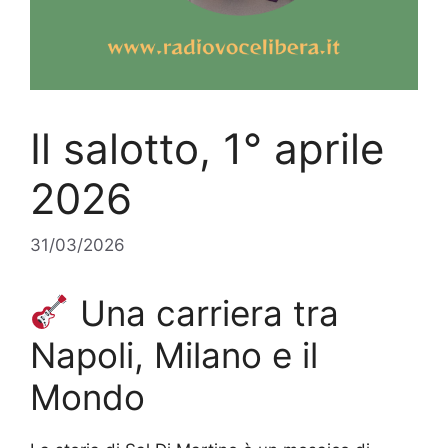
Il salotto, 1° aprile
2026
31/03/2026
Una carriera tra
Napoli, Milano e il
Mondo