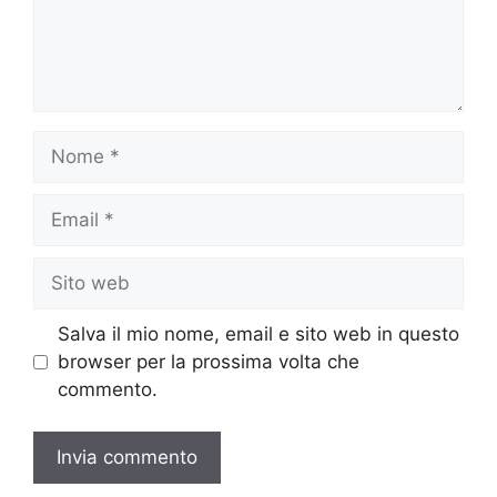
Nome
Email
Sito
web
Salva il mio nome, email e sito web in questo
browser per la prossima volta che
commento.