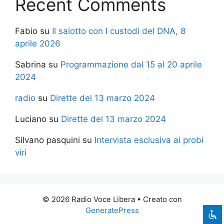
Recent Comments
Fabio
su
Il salotto con I custodi del DNA, 8
aprile 2026
Sabrina
su
Programmazione dal 15 al 20 aprile
2024
radio
su
Dirette del 13 marzo 2024
Luciano
su
Dirette del 13 marzo 2024
Silvano pasquini
su
Intervista esclusiva ai probi
viri
© 2026 Radio Voce Libera
• Creato con
GeneratePress