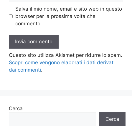
Salva il mio nome, email e sito web in questo
browser per la prossima volta che
commento.
Questo sito utilizza Akismet per ridurre lo spam.
Scopri come vengono elaborati i dati derivati
dai commenti
.
Cerca
Cerca