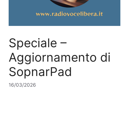
Speciale –
Aggiornamento di
SopnarPad
16/03/2026