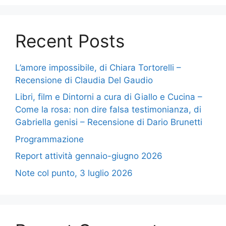
Recent Posts
L’amore impossibile, di Chiara Tortorelli –
Recensione di Claudia Del Gaudio
Libri, film e Dintorni a cura di Giallo e Cucina –
Come la rosa: non dire falsa testimonianza, di
Gabriella genisi – Recensione di Dario Brunetti
Programmazione
Report attività gennaio-giugno 2026
Note col punto, 3 luglio 2026