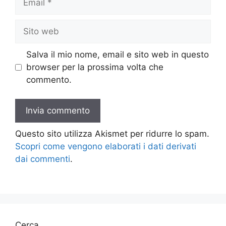
Sito
web
Salva il mio nome, email e sito web in questo
browser per la prossima volta che
commento.
Questo sito utilizza Akismet per ridurre lo spam.
Scopri come vengono elaborati i dati derivati
dai commenti
.
Cerca