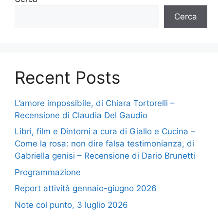
Cerca
Recent Posts
L’amore impossibile, di Chiara Tortorelli –
Recensione di Claudia Del Gaudio
Libri, film e Dintorni a cura di Giallo e Cucina –
Come la rosa: non dire falsa testimonianza, di
Gabriella genisi – Recensione di Dario Brunetti
Programmazione
Report attività gennaio-giugno 2026
Note col punto, 3 luglio 2026