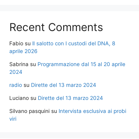
Recent Comments
Fabio
su
Il salotto con I custodi del DNA, 8
aprile 2026
Sabrina
su
Programmazione dal 15 al 20 aprile
2024
radio
su
Dirette del 13 marzo 2024
Luciano
su
Dirette del 13 marzo 2024
Silvano pasquini
su
Intervista esclusiva ai probi
viri