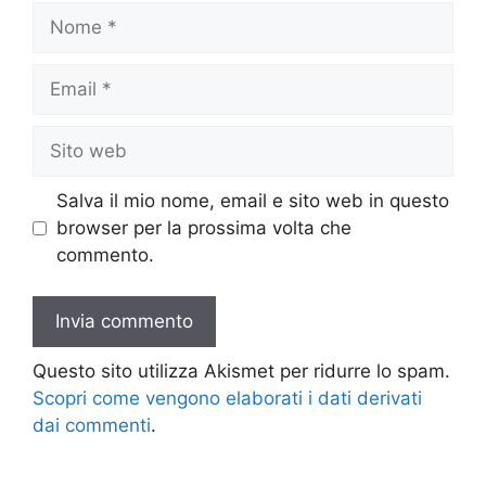
Nome
Email
Sito
web
Salva il mio nome, email e sito web in questo
browser per la prossima volta che
commento.
Questo sito utilizza Akismet per ridurre lo spam.
Scopri come vengono elaborati i dati derivati
dai commenti
.