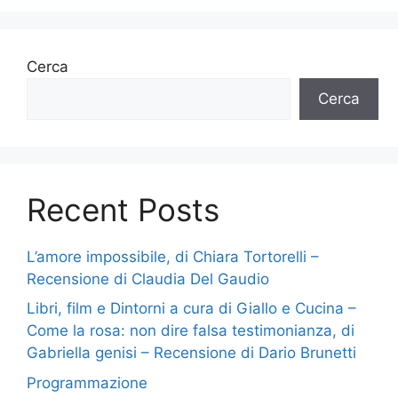
Cerca
Cerca
Recent Posts
L’amore impossibile, di Chiara Tortorelli –
Recensione di Claudia Del Gaudio
Libri, film e Dintorni a cura di Giallo e Cucina –
Come la rosa: non dire falsa testimonianza, di
Gabriella genisi – Recensione di Dario Brunetti
Programmazione