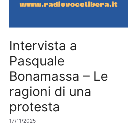
Intervista a
Pasquale
Bonamassa – Le
ragioni di una
protesta
17/11/2025