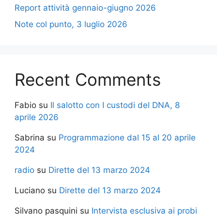
Report attività gennaio-giugno 2026
Note col punto, 3 luglio 2026
Recent Comments
Fabio
su
Il salotto con I custodi del DNA, 8
aprile 2026
Sabrina
su
Programmazione dal 15 al 20 aprile
2024
radio
su
Dirette del 13 marzo 2024
Luciano
su
Dirette del 13 marzo 2024
Silvano pasquini
su
Intervista esclusiva ai probi