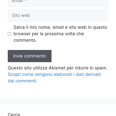
Sito
web
Salva il mio nome, email e sito web in questo
browser per la prossima volta che
commento.
Questo sito utilizza Akismet per ridurre lo spam.
Scopri come vengono elaborati i dati derivati
dai commenti
.
Cerca