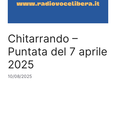
Chitarrando –
Puntata del 7 aprile
2025
10/08/2025