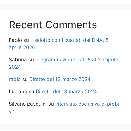
Recent Comments
Fabio
su
Il salotto con I custodi del DNA, 8
aprile 2026
Sabrina
su
Programmazione dal 15 al 20 aprile
2024
radio
su
Dirette del 13 marzo 2024
Luciano
su
Dirette del 13 marzo 2024
Silvano pasquini
su
Intervista esclusiva ai probi
viri