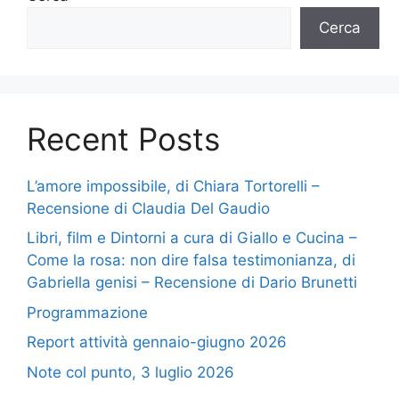
Cerca
Recent Posts
L’amore impossibile, di Chiara Tortorelli –
Recensione di Claudia Del Gaudio
Libri, film e Dintorni a cura di Giallo e Cucina –
Come la rosa: non dire falsa testimonianza, di
Gabriella genisi – Recensione di Dario Brunetti
Programmazione
Report attività gennaio-giugno 2026
Note col punto, 3 luglio 2026