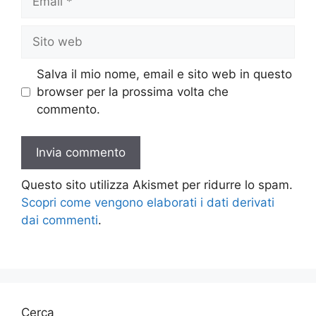
Sito
web
Salva il mio nome, email e sito web in questo
browser per la prossima volta che
commento.
Questo sito utilizza Akismet per ridurre lo spam.
Scopri come vengono elaborati i dati derivati
dai commenti
.
Cerca