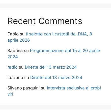
Recent Comments
Fabio
su
Il salotto con I custodi del DNA, 8
aprile 2026
Sabrina
su
Programmazione dal 15 al 20 aprile
2024
radio
su
Dirette del 13 marzo 2024
Luciano
su
Dirette del 13 marzo 2024
Silvano pasquini
su
Intervista esclusiva ai probi
viri