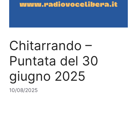
Chitarrando –
Puntata del 30
giugno 2025
10/08/2025