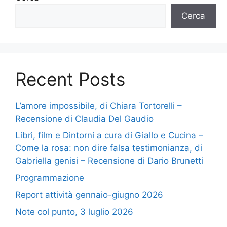
Cerca
Recent Posts
L’amore impossibile, di Chiara Tortorelli –
Recensione di Claudia Del Gaudio
Libri, film e Dintorni a cura di Giallo e Cucina –
Come la rosa: non dire falsa testimonianza, di
Gabriella genisi – Recensione di Dario Brunetti
Programmazione
Report attività gennaio-giugno 2026
Note col punto, 3 luglio 2026