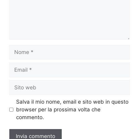
Nome
Email
Sito
web
Salva il mio nome, email e sito web in questo
browser per la prossima volta che
commento.