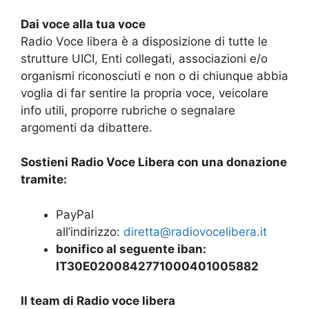
Dai voce alla tua voce
Radio Voce libera è a disposizione di tutte le
strutture UICI, Enti collegati, associazioni e/o
organismi riconosciuti e non o di chiunque abbia
voglia di far sentire la propria voce, veicolare
info utili, proporre rubriche o segnalare
argomenti da dibattere.
Sostieni Radio Voce Libera con una donazione
tramite:
PayPal
all’indirizzo:
diretta@radiovocelibera.it
bonifico al seguente iban:
IT30E0200842771000401005882
Il team di Radio voce libera