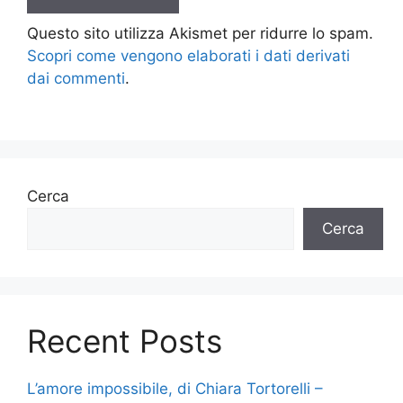
Questo sito utilizza Akismet per ridurre lo spam.
Scopri come vengono elaborati i dati derivati
dai commenti
.
Cerca
Cerca
Recent Posts
L’amore impossibile, di Chiara Tortorelli –