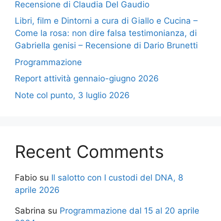
Recensione di Claudia Del Gaudio
Libri, film e Dintorni a cura di Giallo e Cucina –
Come la rosa: non dire falsa testimonianza, di
Gabriella genisi – Recensione di Dario Brunetti
Programmazione
Report attività gennaio-giugno 2026
Note col punto, 3 luglio 2026
Recent Comments
Fabio
su
Il salotto con I custodi del DNA, 8
aprile 2026
Sabrina
su
Programmazione dal 15 al 20 aprile