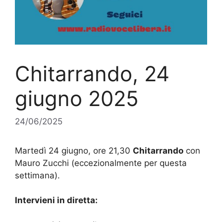
Chitarrando, 24
giugno 2025
24/06/2025
Martedì 24 giugno, ore 21,30
Chitarrando
con
Mauro Zucchi (eccezionalmente per questa
settimana).
Intervieni in diretta: