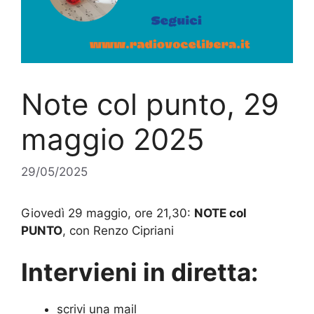
Note col punto, 29
maggio 2025
29/05/2025
Giovedì 29 maggio, ore 21,30:
NOTE col
PUNTO
, con Renzo Cipriani
Intervieni in diretta:
scrivi una mail