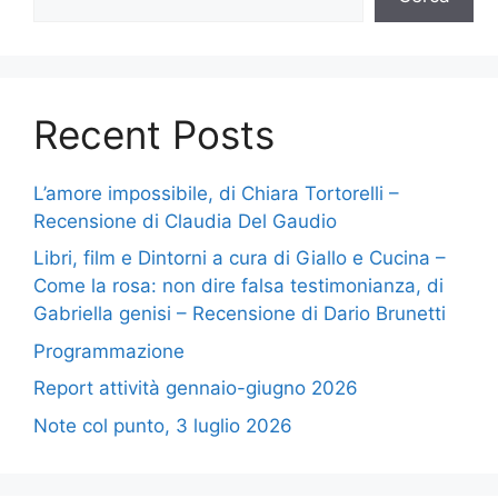
Recent Posts
L’amore impossibile, di Chiara Tortorelli –
Recensione di Claudia Del Gaudio
Libri, film e Dintorni a cura di Giallo e Cucina –
Come la rosa: non dire falsa testimonianza, di
Gabriella genisi – Recensione di Dario Brunetti
Programmazione
Report attività gennaio-giugno 2026
Note col punto, 3 luglio 2026