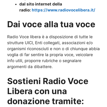
dal sito internet della
radio:
https://www.radiovocelibera.it/
Dai voce alla tua voce
Radio Voce libera è a disposizione di tutte le
strutture UICI, Enti collegati, associazioni e/o
organismi riconosciuti e non o di chiunque abbia
voglia di far sentire la propria voce, veicolare
info utili, proporre rubriche o segnalare
argomenti da dibattere.
Sostieni Radio Voce
Libera con una
donazione tramite: