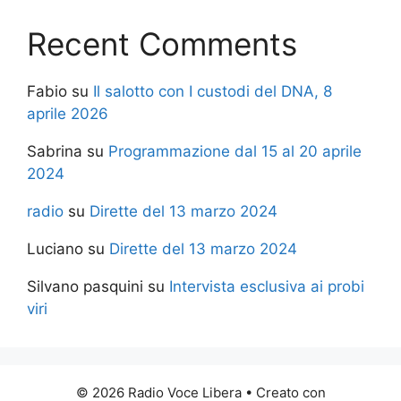
Recent Comments
Fabio
su
Il salotto con I custodi del DNA, 8
aprile 2026
Sabrina
su
Programmazione dal 15 al 20 aprile
2024
radio
su
Dirette del 13 marzo 2024
Luciano
su
Dirette del 13 marzo 2024
Silvano pasquini
su
Intervista esclusiva ai probi
viri
© 2026 Radio Voce Libera
• Creato con