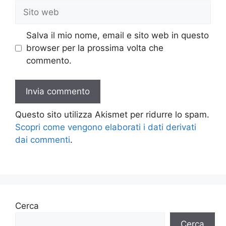
Sito
web
Salva il mio nome, email e sito web in questo
browser per la prossima volta che
commento.
Questo sito utilizza Akismet per ridurre lo spam.
Scopri come vengono elaborati i dati derivati
dai commenti
.
Cerca
Cerca