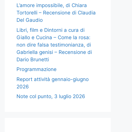
L’amore impossibile, di Chiara
Tortorelli – Recensione di Claudia
Del Gaudio
Libri, film e Dintorni a cura di
Giallo e Cucina – Come la rosa:
non dire falsa testimonianza, di
Gabriella genisi – Recensione di
Dario Brunetti
Programmazione
Report attività gennaio-giugno
2026
Note col punto, 3 luglio 2026