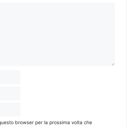
 questo browser per la prossima volta che