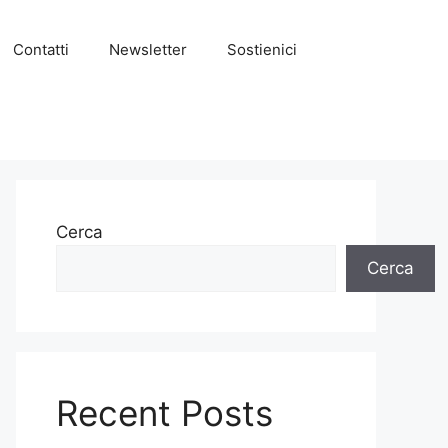
Contatti
Newsletter
Sostienici
Cerca
Cerca
Recent Posts