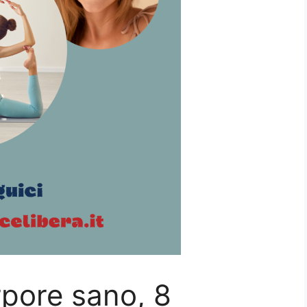
pore sano, 8