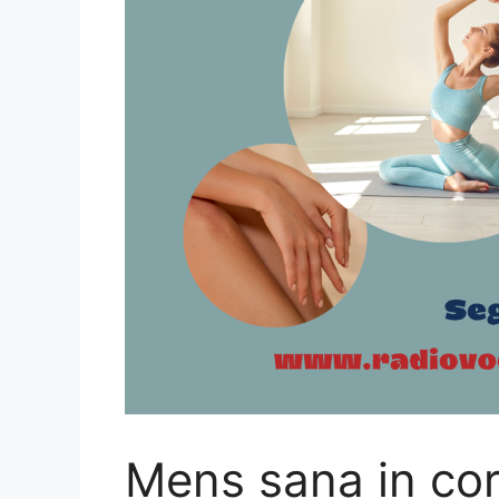
Mens sana in cor