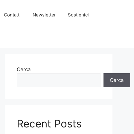
Contatti
Newsletter
Sostienici
Cerca
Cerca
Recent Posts