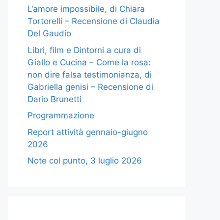
L’amore impossibile, di Chiara
Tortorelli – Recensione di Claudia
Del Gaudio
Libri, film e Dintorni a cura di
Giallo e Cucina – Come la rosa:
non dire falsa testimonianza, di
Gabriella genisi – Recensione di
Dario Brunetti
Programmazione
Report attività gennaio-giugno
2026
Note col punto, 3 luglio 2026