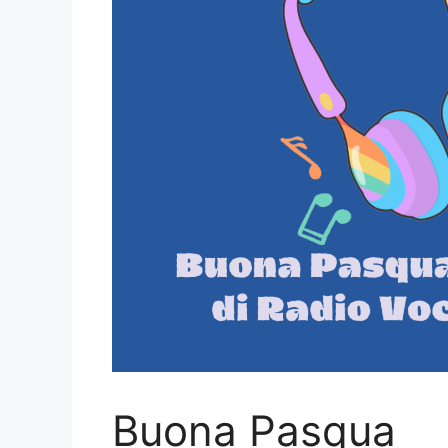
Buona Pasqua