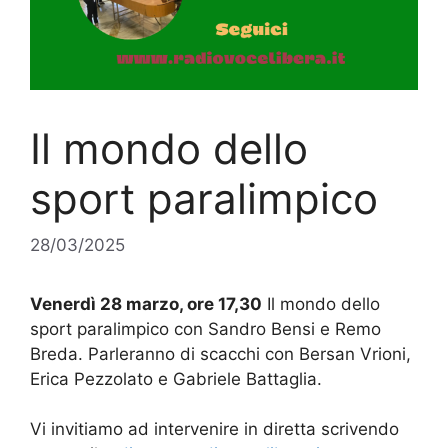
Il mondo dello
sport paralimpico
28/03/2025
Venerdì 28 marzo, ore 17,30
Il mondo dello
sport paralimpico con Sandro Bensi e Remo
Breda. Parleranno di scacchi con Bersan Vrioni,
Erica Pezzolato e Gabriele Battaglia.
Vi invitiamo ad intervenire in diretta scrivendo