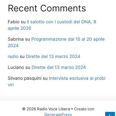
Recent Comments
Fabio
su
Il salotto con I custodi del DNA, 8
aprile 2026
Sabrina
su
Programmazione dal 15 al 20 aprile
2024
radio
su
Dirette del 13 marzo 2024
Luciano
su
Dirette del 13 marzo 2024
Silvano pasquini
su
Intervista esclusiva ai probi
viri
© 2026 Radio Voce Libera
• Creato con
GeneratePress