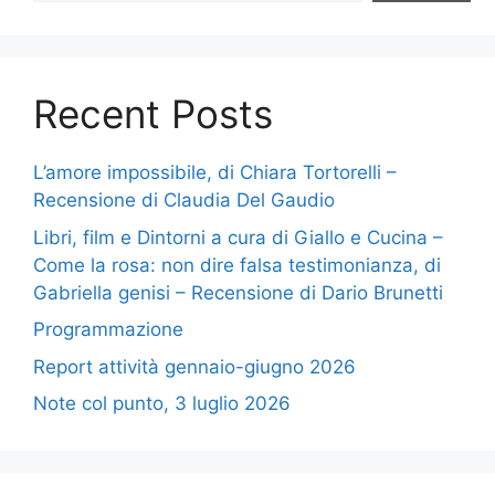
Recent Posts
L’amore impossibile, di Chiara Tortorelli –
Recensione di Claudia Del Gaudio
Libri, film e Dintorni a cura di Giallo e Cucina –
Come la rosa: non dire falsa testimonianza, di
Gabriella genisi – Recensione di Dario Brunetti
Programmazione
Report attività gennaio-giugno 2026
Note col punto, 3 luglio 2026