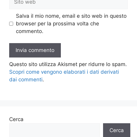
web
Salva il mio nome, email e sito web in questo
browser per la prossima volta che
commento.
Questo sito utilizza Akismet per ridurre lo spam.
Scopri come vengono elaborati i dati derivati
dai commenti
.
Cerca
Cerca