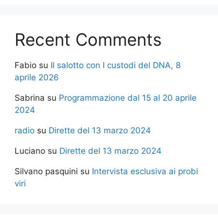
Recent Comments
Fabio
su
Il salotto con I custodi del DNA, 8
aprile 2026
Sabrina
su
Programmazione dal 15 al 20 aprile
2024
radio
su
Dirette del 13 marzo 2024
Luciano
su
Dirette del 13 marzo 2024
Silvano pasquini
su
Intervista esclusiva ai probi
viri