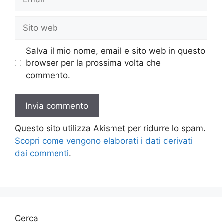
Sito
web
Salva il mio nome, email e sito web in questo
browser per la prossima volta che
commento.
Questo sito utilizza Akismet per ridurre lo spam.
Scopri come vengono elaborati i dati derivati
dai commenti
.
Cerca