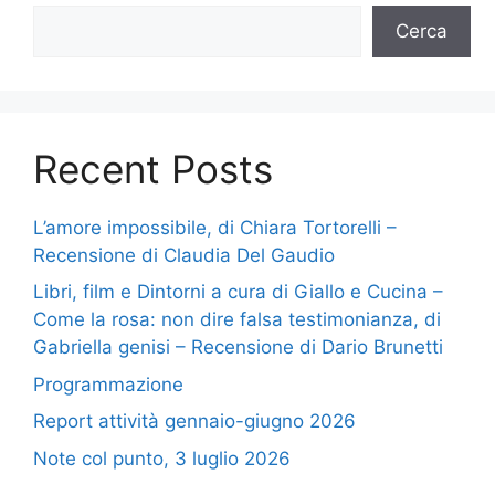
Cerca
Recent Posts
L’amore impossibile, di Chiara Tortorelli –
Recensione di Claudia Del Gaudio
Libri, film e Dintorni a cura di Giallo e Cucina –
Come la rosa: non dire falsa testimonianza, di
Gabriella genisi – Recensione di Dario Brunetti
Programmazione
Report attività gennaio-giugno 2026
Note col punto, 3 luglio 2026