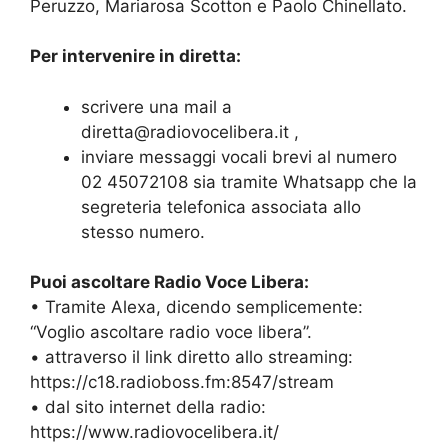
Peruzzo, Mariarosa Scotton e Paolo Chinellato.
Per intervenire in diretta:
scrivere una mail a
diretta@radiovocelibera.it ,
inviare messaggi vocali brevi al numero
02 45072108 sia tramite Whatsapp che la
segreteria telefonica associata allo
stesso numero.
Puoi ascoltare Radio Voce Libera:
• Tramite Alexa, dicendo semplicemente:
“Voglio ascoltare radio voce libera”.
• attraverso il link diretto allo streaming:
https://c18.radioboss.fm:8547/stream
• dal sito internet della radio:
https://www.radiovocelibera.it/