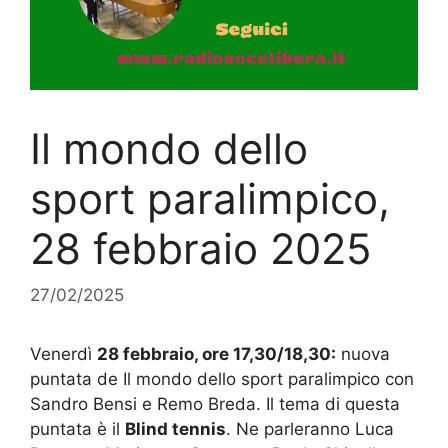
Il mondo dello
sport paralimpico,
28 febbraio 2025
27/02/2025
Venerdì
28 febbraio, ore 17,30/18,30:
nuova
puntata de Il mondo dello sport paralimpico con
Sandro Bensi e Remo Breda. Il tema di questa
puntata è il
Blind tennis
. Ne parleranno Luca