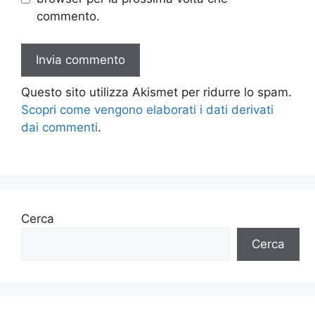
commento.
Questo sito utilizza Akismet per ridurre lo spam.
Scopri come vengono elaborati i dati derivati
dai commenti
.
Cerca
Cerca