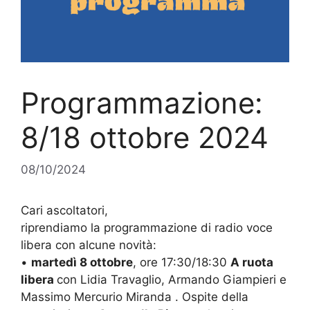
Programmazione:
8/18 ottobre 2024
08/10/2024
Cari ascoltatori,
riprendiamo la programmazione di radio voce
libera con alcune novità:
•
martedì 8 ottobre
, ore 17:30/18:30
A ruota
libera
con Lidia Travaglio, Armando Giampieri e
Massimo Mercurio Miranda . Ospite della