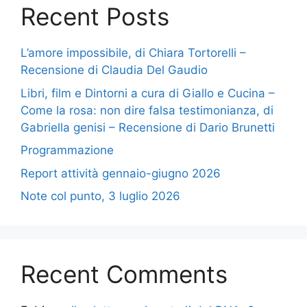
Recent Posts
L’amore impossibile, di Chiara Tortorelli –
Recensione di Claudia Del Gaudio
Libri, film e Dintorni a cura di Giallo e Cucina –
Come la rosa: non dire falsa testimonianza, di
Gabriella genisi – Recensione di Dario Brunetti
Programmazione
Report attività gennaio-giugno 2026
Note col punto, 3 luglio 2026
Recent Comments