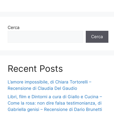
Cerca
Cerca
Recent Posts
L’amore impossibile, di Chiara Tortorelli –
Recensione di Claudia Del Gaudio
Libri, film e Dintorni a cura di Giallo e Cucina –
Come la rosa: non dire falsa testimonianza, di
Gabriella genisi – Recensione di Dario Brunetti