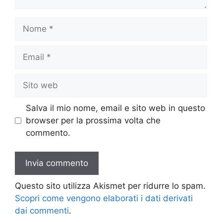
Nome
Email
Sito
web
Salva il mio nome, email e sito web in questo
browser per la prossima volta che
commento.
Questo sito utilizza Akismet per ridurre lo spam.
Scopri come vengono elaborati i dati derivati
dai commenti
.