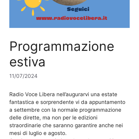
Programmazione
estiva
11/07/2024
Radio Voce Libera nell’augurarvi una estate
fantastica e sorprendente vi da appuntamento
a settembre con la normale programmazione
delle dirette, ma non per le edizioni
straordinarie che saranno garantire anche nei
mesi di luglio e agosto.