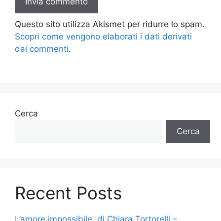
Questo sito utilizza Akismet per ridurre lo spam.
Scopri come vengono elaborati i dati derivati
dai commenti
.
Cerca
Cerca
Recent Posts
L’amore impossibile, di Chiara Tortorelli –