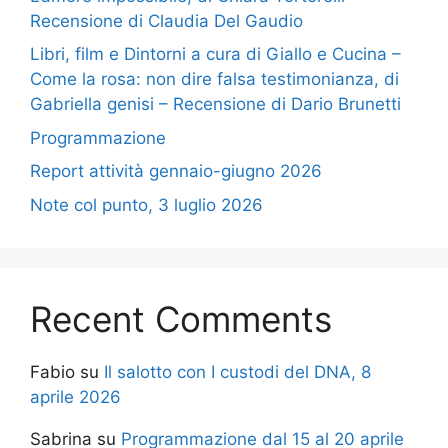
Recensione di Claudia Del Gaudio
Libri, film e Dintorni a cura di Giallo e Cucina –
Come la rosa: non dire falsa testimonianza, di
Gabriella genisi – Recensione di Dario Brunetti
Programmazione
Report attività gennaio-giugno 2026
Note col punto, 3 luglio 2026
Recent Comments
Fabio
su
Il salotto con I custodi del DNA, 8
aprile 2026
Sabrina
su
Programmazione dal 15 al 20 aprile