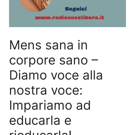
Mens sana in
corpore sano –
Diamo voce alla
nostra voce:
Impariamo ad
educarla e