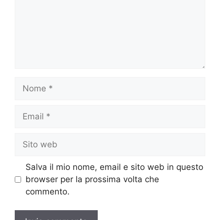
Nome
Email
Sito
web
Salva il mio nome, email e sito web in questo
browser per la prossima volta che
commento.