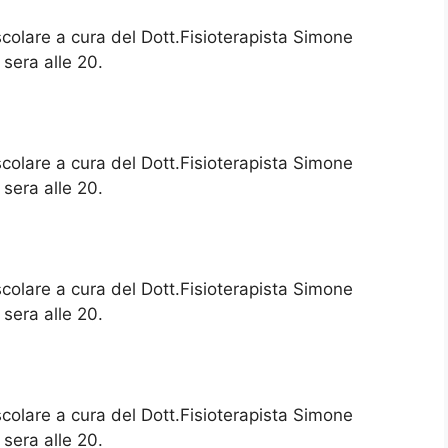
scolare a cura del Dott.Fisioterapista Simone
 sera alle 20.
scolare a cura del Dott.Fisioterapista Simone
 sera alle 20.
scolare a cura del Dott.Fisioterapista Simone
 sera alle 20.
scolare a cura del Dott.Fisioterapista Simone
 sera alle 20.