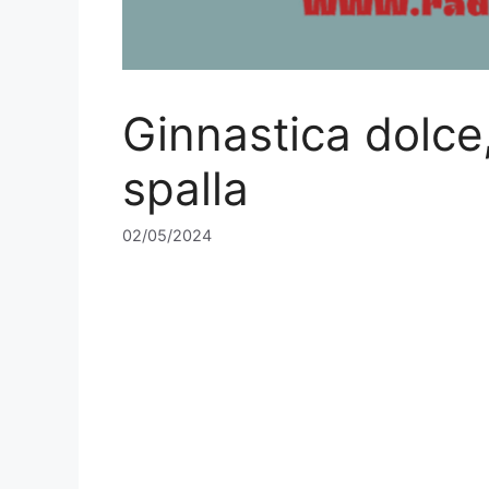
Ginnastica dolce
spalla
02/05/2024