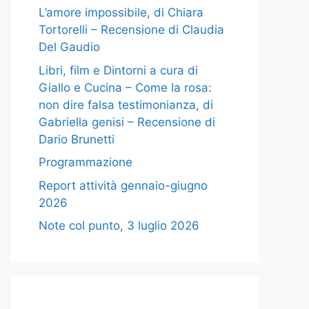
L’amore impossibile, di Chiara
Tortorelli – Recensione di Claudia
Del Gaudio
Libri, film e Dintorni a cura di
Giallo e Cucina – Come la rosa:
non dire falsa testimonianza, di
Gabriella genisi – Recensione di
Dario Brunetti
Programmazione
Report attività gennaio-giugno
2026
Note col punto, 3 luglio 2026