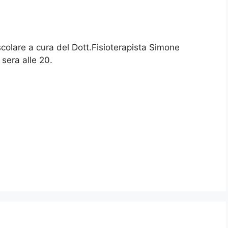
scolare a cura del Dott.Fisioterapista Simone
 sera alle 20.