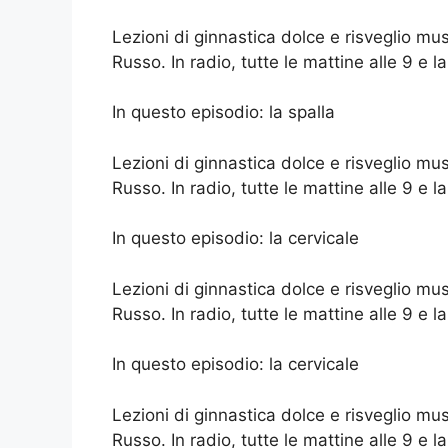
Lezioni di ginnastica dolce e risveglio mu
Russo. In radio, tutte le mattine alle 9 e la
In questo episodio: la spalla
Lezioni di ginnastica dolce e risveglio mu
Russo. In radio, tutte le mattine alle 9 e la
In questo episodio: la cervicale
Lezioni di ginnastica dolce e risveglio mu
Russo. In radio, tutte le mattine alle 9 e la
In questo episodio: la cervicale
Lezioni di ginnastica dolce e risveglio mu
Russo. In radio, tutte le mattine alle 9 e la