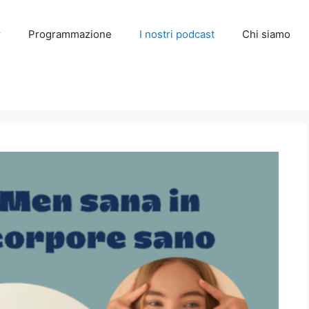
r
Programmazione
I nostri podcast
Chi siamo