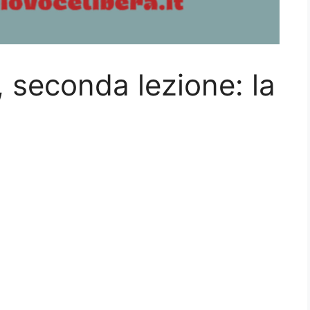
, seconda lezione: la