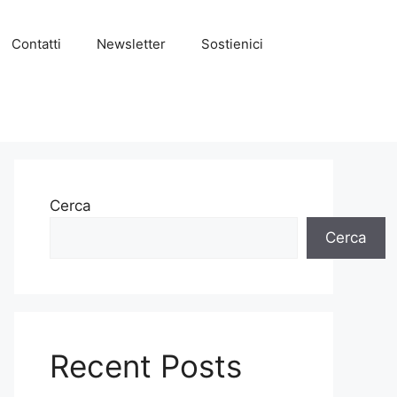
Contatti
Newsletter
Sostienici
Cerca
Cerca
Recent Posts