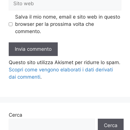
web
Salva il mio nome, email e sito web in questo
browser per la prossima volta che
commento.
Questo sito utilizza Akismet per ridurre lo spam.
Scopri come vengono elaborati i dati derivati
dai commenti
.
Cerca
Cerca