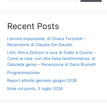
Recent Posts
L’amore impossibile, di Chiara Tortorelli –
Recensione di Claudia Del Gaudio
Libri, film e Dintorni a cura di Giallo e Cucina –
Come la rosa: non dire falsa testimonianza, di
Gabriella genisi – Recensione di Dario Brunetti
Programmazione
Report attività gennaio-giugno 2026
Note col punto, 3 luglio 2026