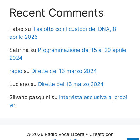
Recent Comments
Fabio
su
Il salotto con I custodi del DNA, 8
aprile 2026
Sabrina
su
Programmazione dal 15 al 20 aprile
2024
radio
su
Dirette del 13 marzo 2024
Luciano
su
Dirette del 13 marzo 2024
Silvano pasquini
su
Intervista esclusiva ai probi
viri
© 2026 Radio Voce Libera
• Creato con