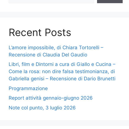
Recent Posts
L’amore impossibile, di Chiara Tortorelli –
Recensione di Claudia Del Gaudio
Libri, film e Dintorni a cura di Giallo e Cucina –
Come la rosa: non dire falsa testimonianza, di
Gabriella genisi – Recensione di Dario Brunetti
Programmazione
Report attività gennaio-giugno 2026
Note col punto, 3 luglio 2026