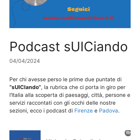
Podcast sUICiando
04/04/2024
Per chi avesse perso le prime due puntate di
“sUICIando”
, la rubrica che ci porta in giro per
l’Italia alla scoperta di paesaggi, città, persone e
servizi raccontati con gli occhi delle nostre
sezioni, ecco i podcast di
Firenze
e
Padova
.