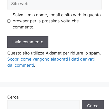
Sito
web
Salva il mio nome, email e sito web in questo
browser per la prossima volta che
commento.
Questo sito utilizza Akismet per ridurre lo spam.
Scopri come vengono elaborati i dati derivati
dai commenti
.
Cerca
Cerca