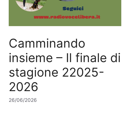
Camminando
insieme – Il finale di
stagione 22025-
2026
26/06/2026