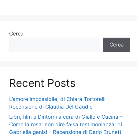
Cerca
Cerca
Recent Posts
L’amore impossibile, di Chiara Tortorelli –
Recensione di Claudia Del Gaudio
Libri, film e Dintorni a cura di Giallo e Cucina –
Come la rosa: non dire falsa testimonianza, di
Gabriella genisi – Recensione di Dario Brunetti