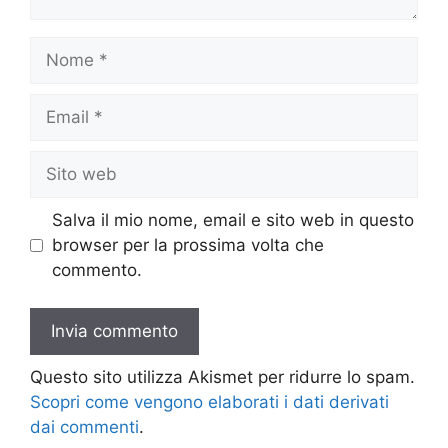
Nome
Email
Sito
web
Salva il mio nome, email e sito web in questo
browser per la prossima volta che
commento.
Questo sito utilizza Akismet per ridurre lo spam.
Scopri come vengono elaborati i dati derivati
dai commenti
.