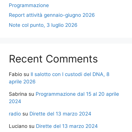
Programmazione
Report attività gennaio-giugno 2026
Note col punto, 3 luglio 2026
Recent Comments
Fabio
su
Il salotto con I custodi del DNA, 8
aprile 2026
Sabrina
su
Programmazione dal 15 al 20 aprile
2024
radio
su
Dirette del 13 marzo 2024
Luciano
su
Dirette del 13 marzo 2024