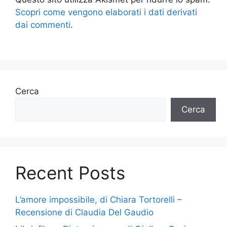
Scopri come vengono elaborati i dati derivati
dai commenti
.
Cerca
Cerca
Recent Posts
L’amore impossibile, di Chiara Tortorelli –
Recensione di Claudia Del Gaudio