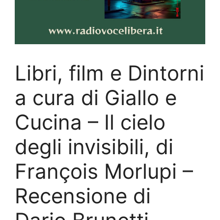
Libri, film e Dintorni
a cura di Giallo e
Cucina – Il cielo
degli invisibili, di
François Morlupi –
Recensione di